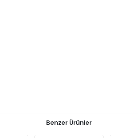
Benzer Ürünler