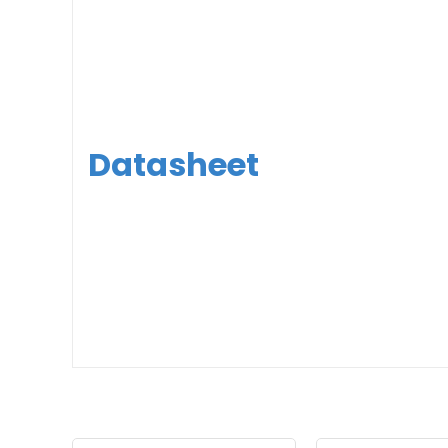
Datasheet