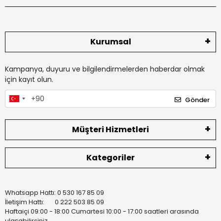
Kurumsal
Kampanya, duyuru ve bilgilendirmelerden haberdar olmak
için kayıt olun.
Gönder
Müşteri Hizmetleri
Kategoriler
Whatsapp Hattı: 0 530 167 85 09
İletişim Hattı: 0 222 503 85 09
Haftaiçi 09:00 - 18:00 Cumartesi 10:00 - 17:00 saatleri arasında
ulaşabilirsiniz.