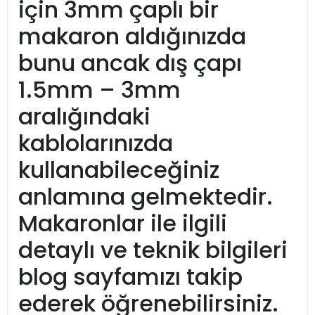
için 3mm çaplı bir
makaron aldığınızda
bunu ancak dış çapı
1.5mm – 3mm
aralığındaki
kablolarınızda
kullanabileceğiniz
anlamına gelmektedir.
Makaronlar ile ilgili
detaylı ve teknik bilgileri
blog sayfamızı takip
ederek öğrenebilirsiniz.