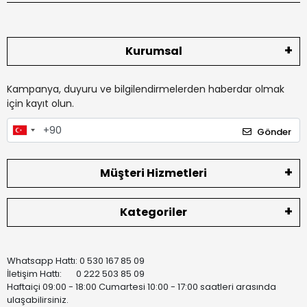
Kurumsal
Kampanya, duyuru ve bilgilendirmelerden haberdar olmak
için kayıt olun.
Gönder
Müşteri Hizmetleri
Kategoriler
Whatsapp Hattı: 0 530 167 85 09
İletişim Hattı: 0 222 503 85 09
Haftaiçi 09:00 - 18:00 Cumartesi 10:00 - 17:00 saatleri arasında
ulaşabilirsiniz.