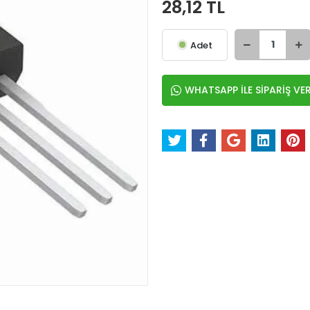
28,12 TL
Adet
WHATSAPP İLE SİPARİŞ VE