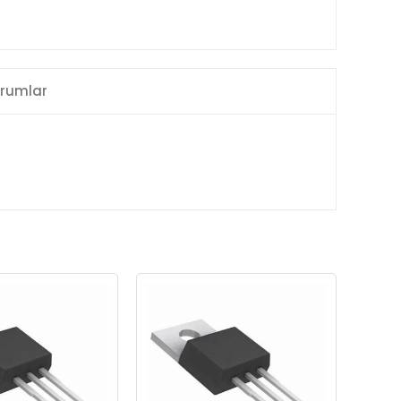
rumlar