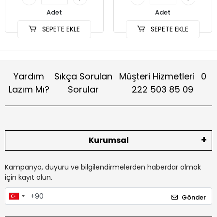
Adet
Adet
SEPETE EKLE
SEPETE EKLE
Yardım
Sıkça Sorulan
Müşteri Hizmetleri
0
Lazım Mı?
Sorular
222 503 85 09
Kurumsal
Kampanya, duyuru ve bilgilendirmelerden haberdar olmak
için kayıt olun.
Gönder