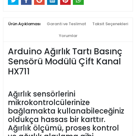
Ürün Açıklaması
Garanti ve Teslimat
Taksit Seçenekleri
Yorumlar
Arduino Ağırlık Tartı Basınç
Sensörü Modülü Çift Kanal
HX711
Ağırlık sensörlerini
mikrokontrolcülerinize
bağlamakta kullanabileceğiniz
oldukça hassas bir karttır.
Ağırlık ölçümü, proses kontrol