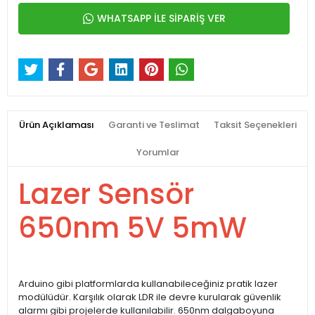
WHATSAPP İLE SİPARİŞ VER
Ürün Açıklaması
Garanti ve Teslimat
Taksit Seçenekleri
Yorumlar
Lazer Sensör
650nm 5V 5mW
Arduino gibi platformlarda kullanabileceğiniz pratik lazer
modülüdür. Karşılık olarak LDR ile devre kurularak güvenlik
alarmı gibi projelerde kullanılabilir. 650nm dalgaboyuna