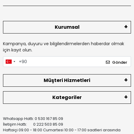
Kurumsal
Kampanya, duyuru ve bilgilendirmelerden haberdar olmak
için kayıt olun.
Gönder
Müşteri Hizmetleri
Kategoriler
Whatsapp Hattı: 0 530 167 85 09
İletişim Hattı: 0 222 503 85 09
Haftaiçi 09:00 - 18:00 Cumartesi 10:00 - 17:00 saatleri arasında