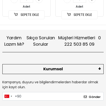
Adet
Adet
SEPETE EKLE
SEPETE EKLE
Yardım
Sıkça Sorulan
Müşteri Hizmetleri
0
Lazım Mı?
Sorular
222 503 85 09
Kurumsal
Kampanya, duyuru ve bilgilendirmelerden haberdar olmak
için kayıt olun.
Gönder