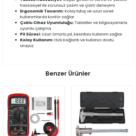
hassasiyet ile sorunsuz yazım ve çizim deneyimi.
Ergonomik Tasarım:
Kolay tutuş ve uzun süreli
kullanımlarda konfor sağlar.
Çoklu Cihaz Uyumluluğu:
Tabletler ve bilgisayarlarla
uyumlu çalışma.
Pil Süresi:
Uzun ömürlü pil, kesintisiz kullanım sağlar.
Kolay Kullanım:
Hızlı bağlantı ve kullanıcı dostu
arayüz.
Benzer Ürünler