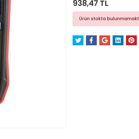
938,47 TL
Ürün stokta bulunmamakt