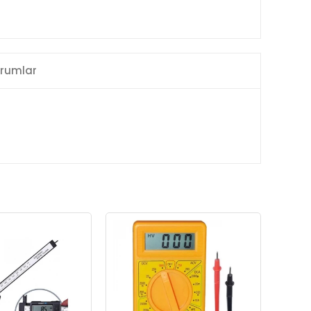
rumlar