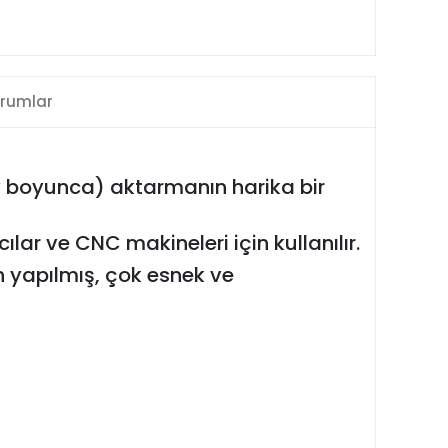
rumlar
 boyunca) aktarmanın harika bir
cılar ve CNC makineleri için kullanılır.
yapılmış, çok esnek ve