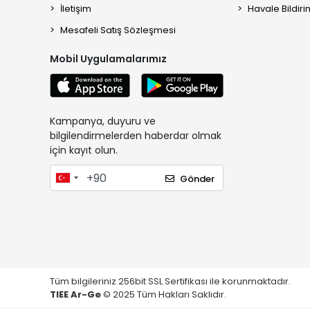
İletişim
Havale Bildiri
Mesafeli Satış Sözleşmesi
Mobil Uygulamalarımız
Kampanya, duyuru ve
bilgilendirmelerden haberdar olmak
için kayıt olun.
Gönder
Tüm bilgileriniz 256bit SSL Sertifikası ile korunmaktadır.
TIEE Ar-Ge
© 2025 Tüm Hakları Saklıdır.