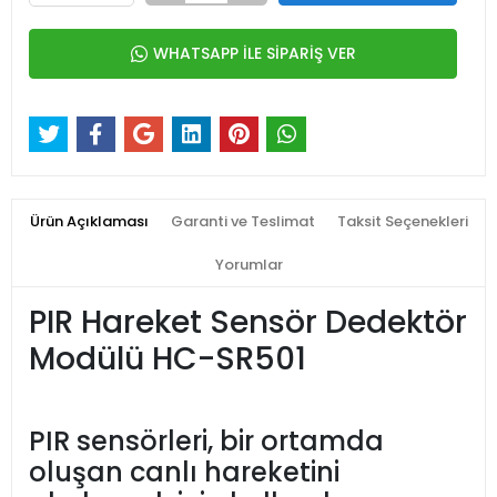
WHATSAPP İLE SİPARİŞ VER
Ürün Açıklaması
Garanti ve Teslimat
Taksit Seçenekleri
Yorumlar
PIR Hareket Sensör Dedektör
Modülü HC-SR501
PIR sensörleri, bir ortamda
oluşan canlı hareketini