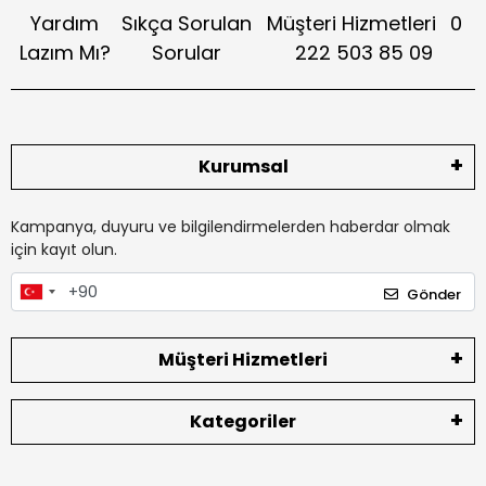
Yardım
Sıkça Sorulan
Müşteri Hizmetleri
0
Lazım Mı?
Sorular
222 503 85 09
Kurumsal
Kampanya, duyuru ve bilgilendirmelerden haberdar olmak
için kayıt olun.
Gönder
Müşteri Hizmetleri
Kategoriler