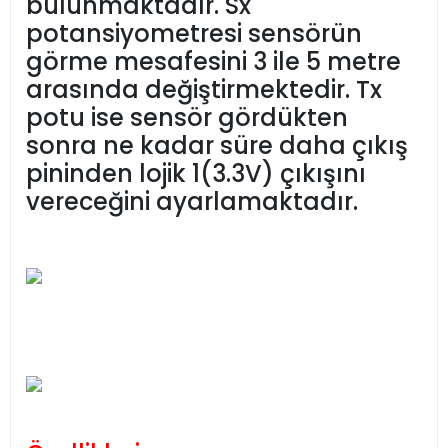
bulunmaktadır. Sx
potansiyometresi sensörün
görme mesafesini 3 ile 5 metre
arasında değiştirmektedir. Tx
potu ise sensör gördükten
sonra ne kadar süre daha çıkış
pininden lojik 1(3.3V) çıkışını
vereceğini ayarlamaktadır.