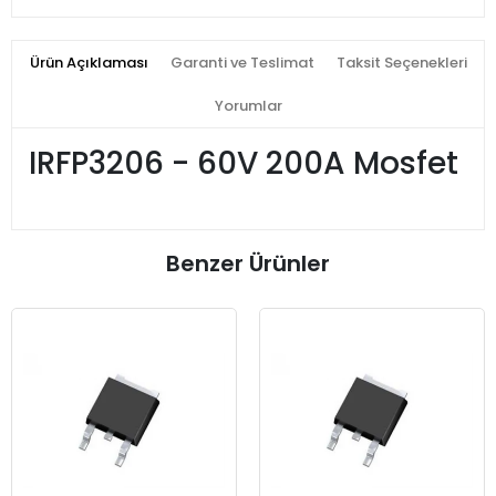
Ürün Açıklaması
Garanti ve Teslimat
Taksit Seçenekleri
Yorumlar
IRFP3206 - 60V 200A Mosfet
Benzer Ürünler