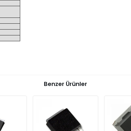
Benzer Ürünler