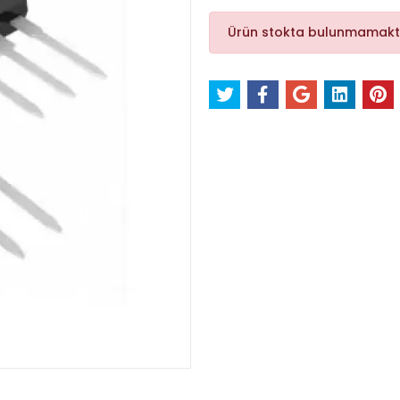
Ürün stokta bulunmamakt