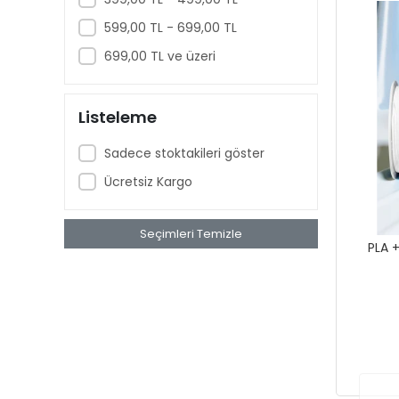
599,00 TL - 699,00 TL
699,00 TL ve üzeri
Listeleme
Sadece stoktakileri göster
Ücretsiz Kargo
Seçimleri Temizle
PLA 