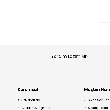
Yardım Lazım Mı?
Kurumsal
Müşteri Hizm
Hakkımızda
Sıkça Sorulan
Gizlilik Sözleşmesi
Sipariş Takip