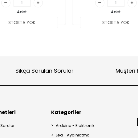
Adet
Adet
STOKTA YOK
STOKTA YOK
Sıkça Sorulan Sorular
Müşteri 
etleri
Kategoriler
 Sorular
Arduino - Elektronik
Led - Aydınlatma