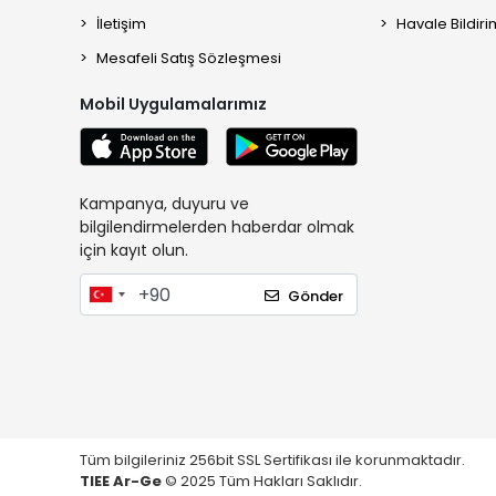
İletişim
Havale Bildiri
Mesafeli Satış Sözleşmesi
Mobil Uygulamalarımız
Kampanya, duyuru ve
bilgilendirmelerden haberdar olmak
için kayıt olun.
Gönder
Tüm bilgileriniz 256bit SSL Sertifikası ile korunmaktadır.
TIEE Ar-Ge
© 2025 Tüm Hakları Saklıdır.