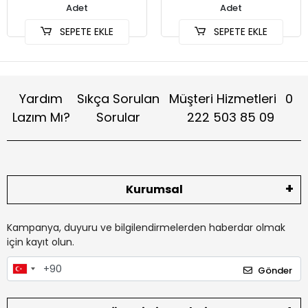
Adet
Adet
SEPETE EKLE
SEPETE EKLE
Yardım
Sıkça Sorulan
Müşteri Hizmetleri
0
Lazım Mı?
Sorular
222 503 85 09
Kurumsal
Kampanya, duyuru ve bilgilendirmelerden haberdar olmak
için kayıt olun.
Gönder