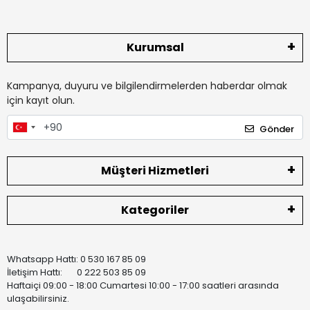
Kurumsal
Kampanya, duyuru ve bilgilendirmelerden haberdar olmak
için kayıt olun.
Gönder
Müşteri Hizmetleri
Kategoriler
Whatsapp Hattı: 0 530 167 85 09
İletişim Hattı: 0 222 503 85 09
Haftaiçi 09:00 - 18:00 Cumartesi 10:00 - 17:00 saatleri arasında
ulaşabilirsiniz.