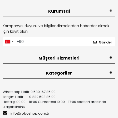
Kurumsal
Kampanya, duyuru ve bilgilendirmelerden haberdar olmak
için kayıt olun.
Gönder
Müşteri Hizmetleri
Kategoriler
Whatsapp Hattı: 0 530 167 85 09
İletişim Hattı: 0 222 503 85 09
Haftaiçi 09:00 - 18:00 Cumartesi 10:00 - 17:00 saatleri arasında
ulaşabilirsiniz.
info@roboshop.com.tr