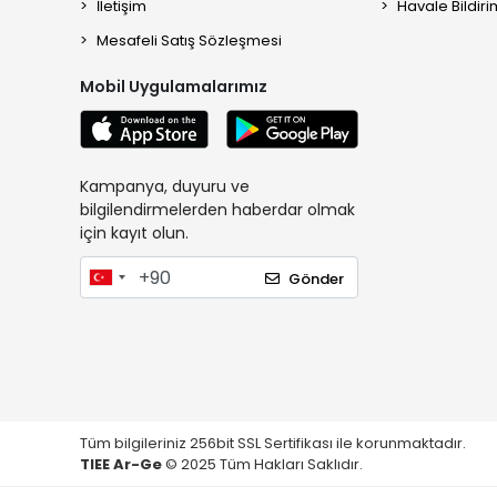
İletişim
Havale Bildiri
Mesafeli Satış Sözleşmesi
Mobil Uygulamalarımız
Kampanya, duyuru ve
bilgilendirmelerden haberdar olmak
için kayıt olun.
Gönder
Tüm bilgileriniz 256bit SSL Sertifikası ile korunmaktadır.
TIEE Ar-Ge
© 2025 Tüm Hakları Saklıdır.