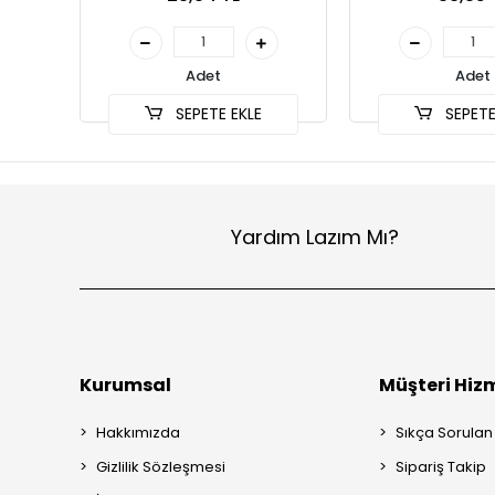
Adet
Adet
SEPETE EKLE
SEPETE
Yardım Lazım Mı?
Kurumsal
Müşteri Hizm
Hakkımızda
Sıkça Sorulan
Gizlilik Sözleşmesi
Sipariş Takip