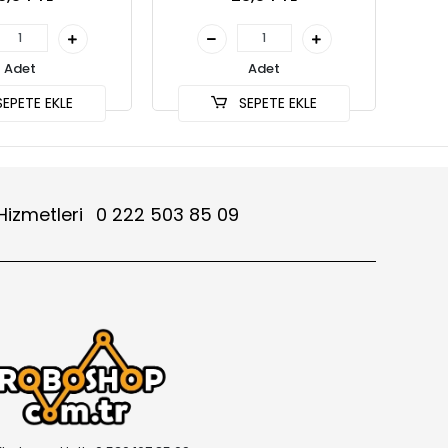
Adet
Adet
EPETE EKLE
SEPETE EKLE
Hizmetleri
0 222 503 85 09