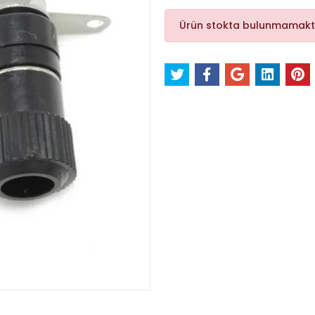
Ürün stokta bulunmamakt