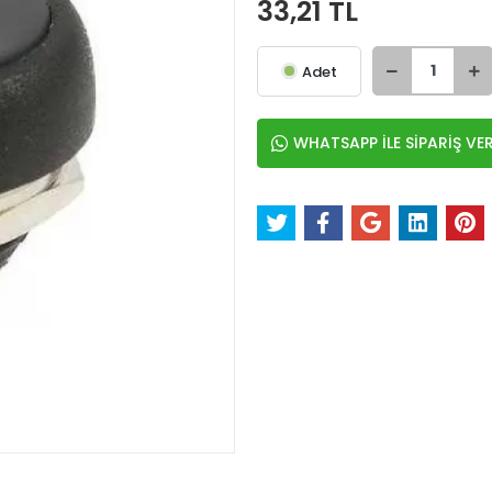
33,21 TL
Adet
WHATSAPP İLE SİPARİŞ VE