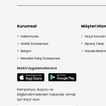
Kurumsal
Müşteri Hizm
Hakkımızda
Sıkça Sorulan
Gizlilik Sözleşmesi
Sipariş Takip
İletişim
Havale Bildiri
Mesafeli Satış Sözleşmesi
Mobil Uygulamalarımız
Kampanya, duyuru ve
bilgilendirmelerden haberdar olmak
için kayıt olun.