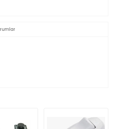
rumlar