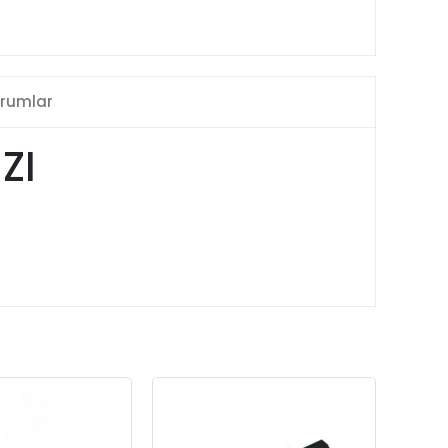
rumlar
ZI