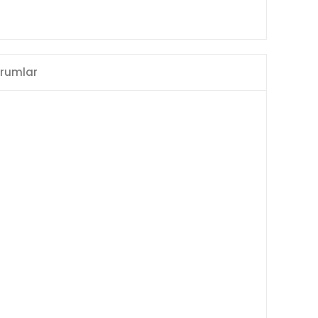
rumlar