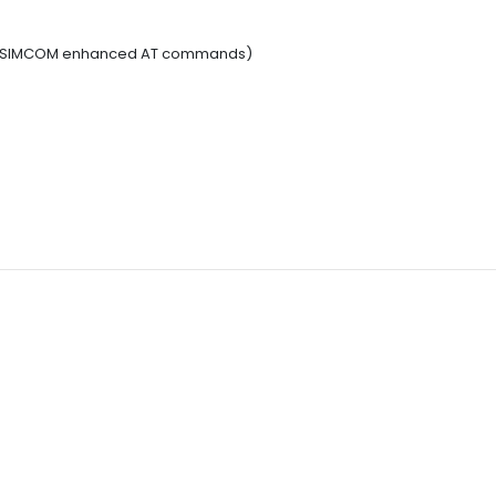
and SIMCOM enhanced AT commands)