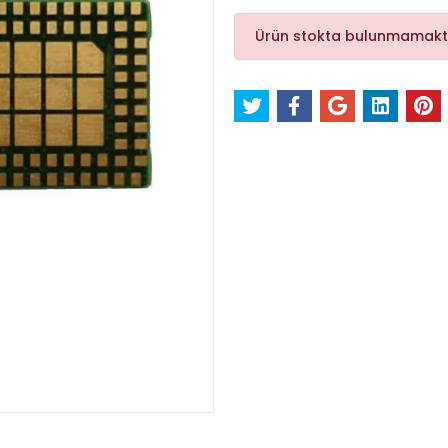
Ürün stokta bulunmamakt