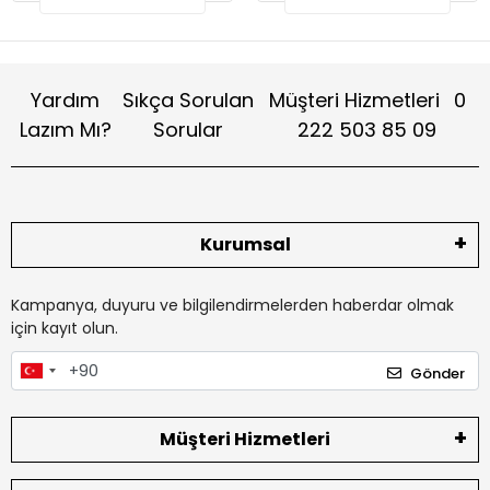
Yardım
Sıkça Sorulan
Müşteri Hizmetleri
0
Lazım Mı?
Sorular
222 503 85 09
Kurumsal
Kampanya, duyuru ve bilgilendirmelerden haberdar olmak
için kayıt olun.
Gönder
Müşteri Hizmetleri