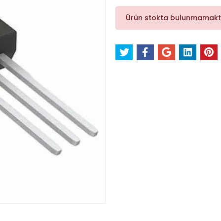
Ürün stokta bulunmamakt