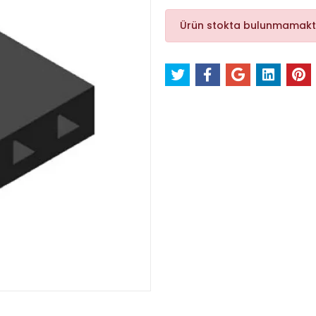
Ürün stokta bulunmamakt