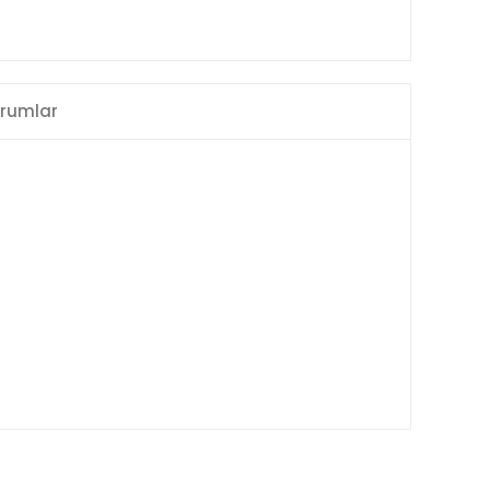
rumlar