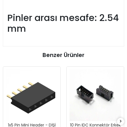
Pinler arası mesafe: 2.54
mm
Benzer Ürünler
1x5 Pin Mini Header - DİŞİ
10 Pin IDC Konnektör Erkek