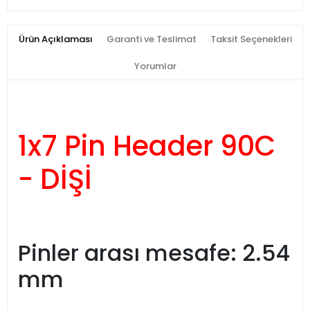
Ürün Açıklaması
Garanti ve Teslimat
Taksit Seçenekleri
Yorumlar
1x7 Pin Header 90C
- DİŞİ
Pinler arası mesafe: 2.54
mm