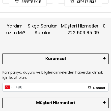
SEPETE EKLE
SEPETE EKLE
Yardım
Sıkça Sorulan
Müşteri Hizmetleri
0
Lazım Mı?
Sorular
222 503 85 09
Kurumsal
Kampanya, duyuru ve bilgilendirmelerden haberdar olmak
için kayıt olun.
Gönder
Müşteri Hizmetleri