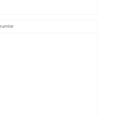
rumlar