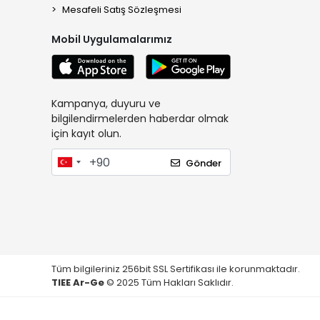
Mesafeli Satış Sözleşmesi
Mobil Uygulamalarımız
Kampanya, duyuru ve
bilgilendirmelerden haberdar olmak
için kayıt olun.
Gönder
Tüm bilgileriniz 256bit SSL Sertifikası ile korunmaktadır.
TIEE Ar-Ge
© 2025 Tüm Hakları Saklıdır.