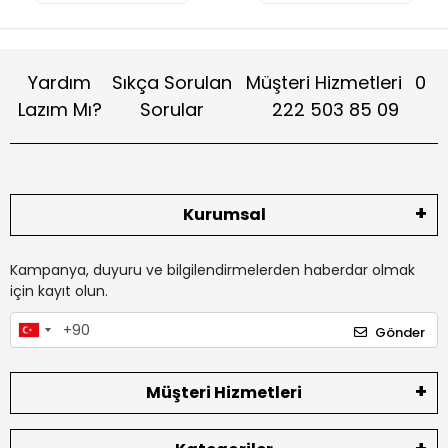
Yardım
Sıkça Sorulan
Müşteri Hizmetleri
0
Lazım Mı?
Sorular
222 503 85 09
Kurumsal
Kampanya, duyuru ve bilgilendirmelerden haberdar olmak
için kayıt olun.
Gönder
Müşteri Hizmetleri