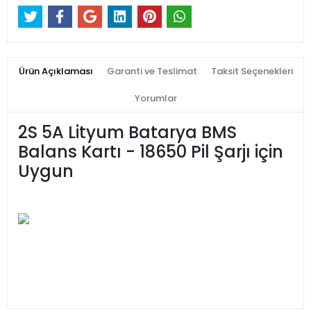
Ürün Açıklaması
Garanti ve Teslimat
Taksit Seçenekleri
Yorumlar
2S 5A Lityum Batarya BMS
Balans Kartı - 18650 Pil Şarjı için
Uygun