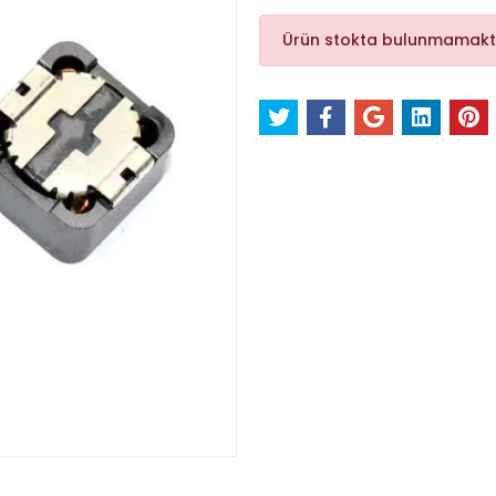
Ürün stokta bulunmamakt