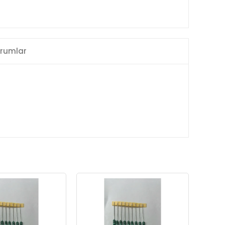
rumlar