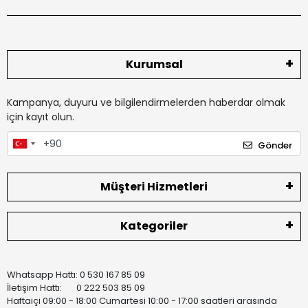
Kurumsal
Kampanya, duyuru ve bilgilendirmelerden haberdar olmak
için kayıt olun.
Gönder
Müşteri Hizmetleri
Kategoriler
Whatsapp Hattı: 0 530 167 85 09
İletişim Hattı: 0 222 503 85 09
Haftaiçi 09:00 - 18:00 Cumartesi 10:00 - 17:00 saatleri arasında