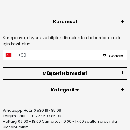
Kurumsal
Kampanya, duyuru ve bilgilendirmelerden haberdar olmak
için kayıt olun.
Gönder
Müşteri Hizmetleri
Kategoriler
Whatsapp Hattı: 0 530 167 85 09
İletişim Hattı: 0 222 503 85 09
Haftaiçi 09:00 - 18:00 Cumartesi 10:00 - 17:00 saatleri arasında
ulaşabilirsiniz.