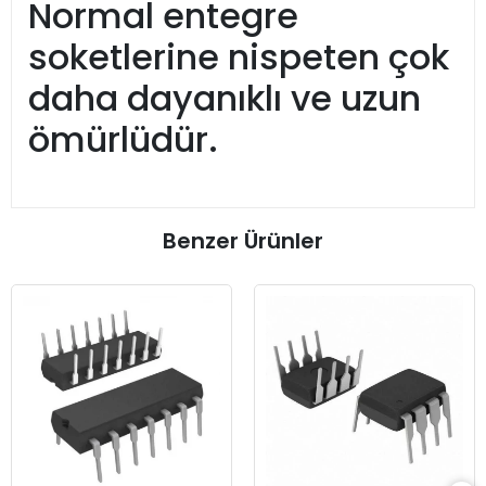
Normal entegre
soketlerine nispeten çok
daha dayanıklı ve uzun
ömürlüdür.
Benzer Ürünler