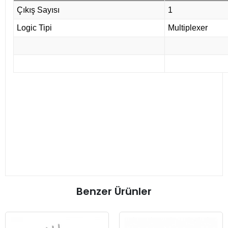
Çıkış Sayısı
1
Logic Tipi
Multiplexer
Benzer Ürünler