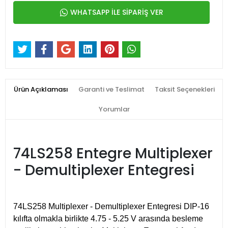
WHATSAPP İLE SİPARİŞ VER
Ürün Açıklaması
Garanti ve Teslimat
Taksit Seçenekleri
Yorumlar
74LS258 Entegre Multiplexer
- Demultiplexer Entegresi
74LS258 Multiplexer - Demultiplexer Entegresi
DIP-16
kılıfta olmakla birlikte 4.75 - 5.25 V arasında besleme