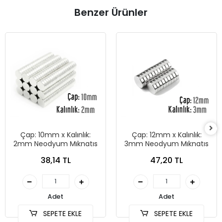
Benzer Ürünler
Çap: 10mm x Kalınlık:
Çap: 12mm x Kalınlık:
2mm Neodyum Mıknatıs
3mm Neodyum Mıknatıs
38,14 TL
47,20 TL
Adet
Adet
SEPETE EKLE
SEPETE EKLE