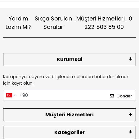
Yardım
Sıkça Sorulan
Müşteri Hizmetleri
0
Lazım Mı?
Sorular
222 503 85 09
Kurumsal
Kampanya, duyuru ve bilgilendirmelerden haberdar olmak
için kayıt olun.
Gönder
Müşteri Hizmetleri
Kategoriler