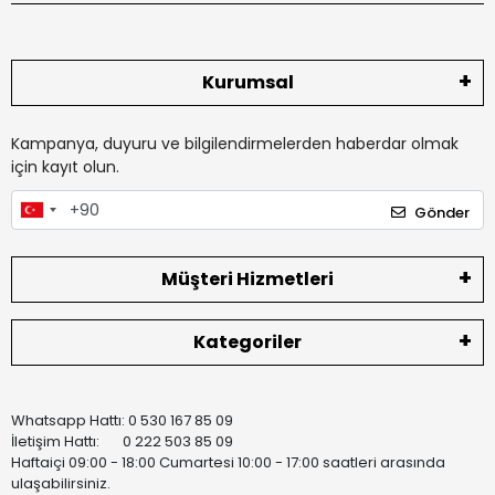
Kurumsal
Kampanya, duyuru ve bilgilendirmelerden haberdar olmak
için kayıt olun.
Gönder
Müşteri Hizmetleri
Kategoriler
Whatsapp Hattı: 0 530 167 85 09
İletişim Hattı: 0 222 503 85 09
Haftaiçi 09:00 - 18:00 Cumartesi 10:00 - 17:00 saatleri arasında
ulaşabilirsiniz.