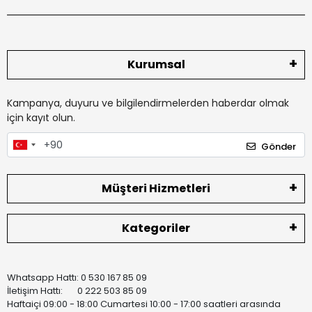
Kurumsal
Kampanya, duyuru ve bilgilendirmelerden haberdar olmak
için kayıt olun.
Gönder
Müşteri Hizmetleri
Kategoriler
Whatsapp Hattı: 0 530 167 85 09
İletişim Hattı: 0 222 503 85 09
Haftaiçi 09:00 - 18:00 Cumartesi 10:00 - 17:00 saatleri arasında