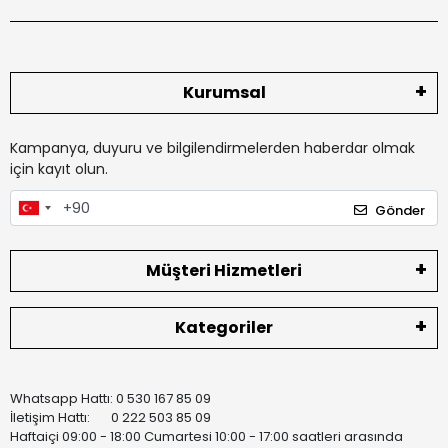
Kurumsal
Kampanya, duyuru ve bilgilendirmelerden haberdar olmak
için kayıt olun.
Gönder
Müşteri Hizmetleri
Kategoriler
Whatsapp Hattı: 0 530 167 85 09
İletişim Hattı: 0 222 503 85 09
Haftaiçi 09:00 - 18:00 Cumartesi 10:00 - 17:00 saatleri arasında