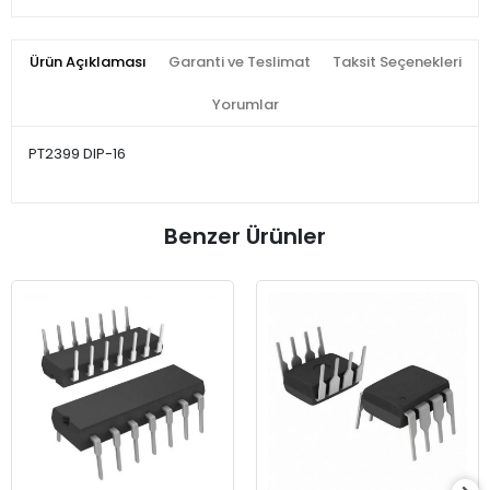
Ürün Açıklaması
Garanti ve Teslimat
Taksit Seçenekleri
Yorumlar
PT2399 DIP-16
Benzer Ürünler