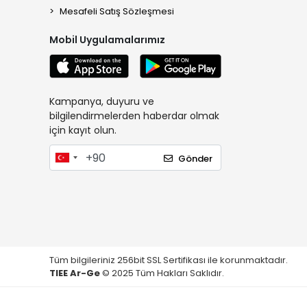
Mesafeli Satış Sözleşmesi
Mobil Uygulamalarımız
Kampanya, duyuru ve
bilgilendirmelerden haberdar olmak
için kayıt olun.
Gönder
Tüm bilgileriniz 256bit SSL Sertifikası ile korunmaktadır.
TIEE Ar-Ge
© 2025 Tüm Hakları Saklıdır.