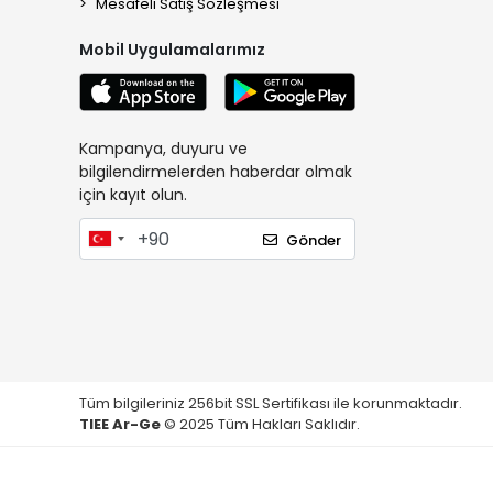
Mesafeli Satış Sözleşmesi
Mobil Uygulamalarımız
Kampanya, duyuru ve
bilgilendirmelerden haberdar olmak
için kayıt olun.
Gönder
Tüm bilgileriniz 256bit SSL Sertifikası ile korunmaktadır.
TIEE Ar-Ge
© 2025 Tüm Hakları Saklıdır.