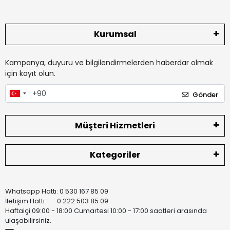
Kurumsal
Kampanya, duyuru ve bilgilendirmelerden haberdar olmak
için kayıt olun.
Gönder
Müşteri Hizmetleri
Kategoriler
Whatsapp Hattı: 0 530 167 85 09
İletişim Hattı: 0 222 503 85 09
Haftaiçi 09:00 - 18:00 Cumartesi 10:00 - 17:00 saatleri arasında
ulaşabilirsiniz.