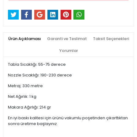
Ürün Açıklaması
Garanti ve Teslimat
Taksit Seçenekleri
Yorumlar
Tabla Sıcaklığı: 55-75 derece
Nozzle Sıcaklığı: 190-230 derece
Metraj: 330 metre
Net Ağırlık: 1 kg
Makara Ağırlığı: 214 gr
En iyi baskı kalitesi için ürünü vakumlu poşetinden çıkarttıktan
sonra üretime başlayınız.