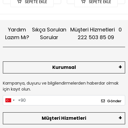
SEPETE EKLE
SEPETE EKLE
Yardım
Sıkça Sorulan
Müşteri Hizmetleri
0
Lazım Mı?
Sorular
222 503 85 09
Kurumsal
Kampanya, duyuru ve bilgilendirmelerden haberdar olmak
için kayıt olun.
Gönder
Müşteri Hizmetleri